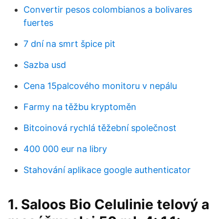
Convertir pesos colombianos a bolivares
fuertes
7 dní na smrt špice pit
Sazba usd
Cena 15palcového monitoru v nepálu
Farmy na těžbu kryptoměn
Bitcoinová rychlá těžební společnost
400 000 eur na libry
Stahování aplikace google authenticator
1. Saloos Bio Celulinie telový a