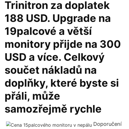
Trinitron za doplatek
188 USD. Upgrade na
19palcové a větší
monitory přijde na 300
USD a více. Celkový
součet nákladů na
doplňky, které byste si
přáli, může
samozřejmě rychle
Doporučení