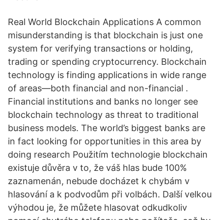
Real World Blockchain Applications A common
misunderstanding is that blockchain is just one
system for verifying transactions or holding,
trading or spending cryptocurrency. Blockchain
technology is finding applications in wide range
of areas—both financial and non-financial .
Financial institutions and banks no longer see
blockchain technology as threat to traditional
business models. The world’s biggest banks are
in fact looking for opportunities in this area by
doing research Použitím technologie blockchain
existuje důvěra v to, že váš hlas bude 100%
zaznamenán, nebude docházet k chybám v
hlasování a k podvodům při volbách. Další velkou
výhodou je, že můžete hlasovat odkudkoliv