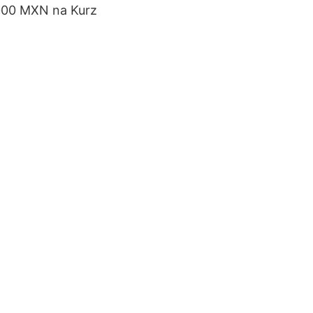
1 000 MXN na Kurz