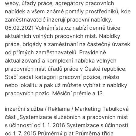
weby, úřady práce, agregátory pracovních
nabídek a všem známé portály prostředníků, kde
zaměstnavatelé inzerují pracovní nabídky.
05.02.2021 Volnámísta.cz nabízí denně tisíce
aktuálních volných pracovních míst. Nabídky
práce, brigády a zaměstnání na částečný úvazek
od přímých zaměstnavatelů. Pravidelně
aktualizovaná a komplexní nabídka volných
pracovních míst úřadů práce v České republice.
Stačí zadat kategorii pracovní pozice, město
nebo lokalitu a pak už můžete vybírat z nabídky
pracovních pozic. Měsíční prémie a 13.
inzerční služba / Reklama / Marketing Tabulková
část „Systemizace služebních a pracovních míst
s účinností od 1. 1. 2016 Systemizace s účinností
od 1. 7. 2015 Průměrný plat Průměrná třída