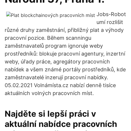
Jobs-Robot
umí rozlišit
různé druhy zaměstnání, přibližný plat a výhody
pracovní pozice. Během scanningu
zaměstnavatelů program ignoruje weby
prostředníků: blokuje pracovní agentury, inzertní
weby, úřady práce, agregátory pracovních
nabídek a všem známé portály prostředníků, kde
zaměstnavatelé inzerují pracovní nabídky.
05.02.2021 Volnámísta.cz nabízí denně tisíce
aktuálních volných pracovních míst.
Najděte si lepší práci v
aktuální nabídce pracovních