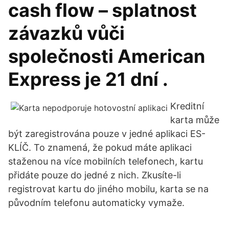
cash flow – splatnost
závazků vůči
společnosti American
Express je 21 dní .
Kreditní
karta může
být zaregistrována pouze v jedné aplikaci ES-
KLÍČ. To znamená, že pokud máte aplikaci
staženou na více mobilních telefonech, kartu
přidáte pouze do jedné z nich. Zkusíte-li
registrovat kartu do jiného mobilu, karta se na
původním telefonu automaticky vymaže.