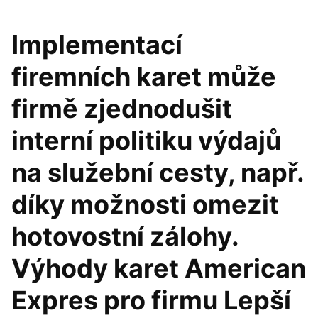
Implementací
firemních karet může
firmě zjednodušit
interní politiku výdajů
na služební cesty, např.
díky možnosti omezit
hotovostní zálohy.
Výhody karet American
Expres pro firmu Lepší