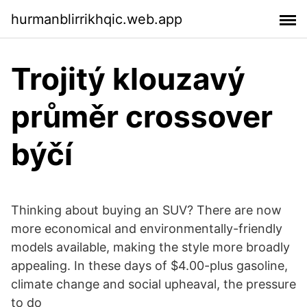
hurmanblirrikhqic.web.app
Trojitý klouzavý
průměr crossover
býčí
Thinking about buying an SUV? There are now
more economical and environmentally-friendly
models available, making the style more broadly
appealing. In these days of $4.00-plus gasoline,
climate change and social upheaval, the pressure
to do