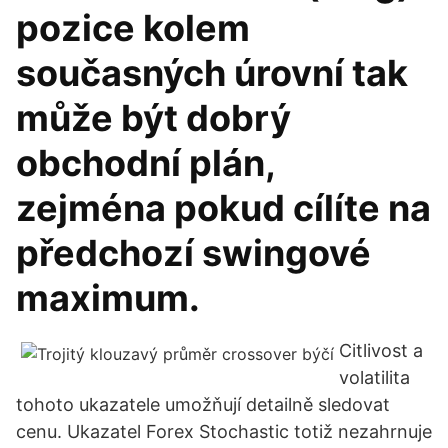
pozice kolem
současných úrovní tak
může být dobrý
obchodní plán,
zejména pokud cílíte na
předchozí swingové
maximum.
Citlivost a
volatilita
tohoto ukazatele umožňují detailně sledovat
cenu. Ukazatel Forex Stochastic totiž nezahrnuje