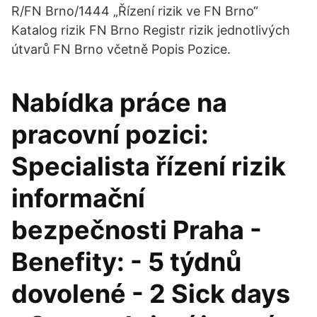
R/FN Brno/1444 „Řízení rizik ve FN Brno“
Katalog rizik FN Brno Registr rizik jednotlivých
útvarů FN Brno včetně Popis Pozice.
Nabídka práce na
pracovní pozici:
Specialista řízení rizik
informační
bezpečnosti Praha -
Benefity: - 5 týdnů
dovolené - 2 Sick days