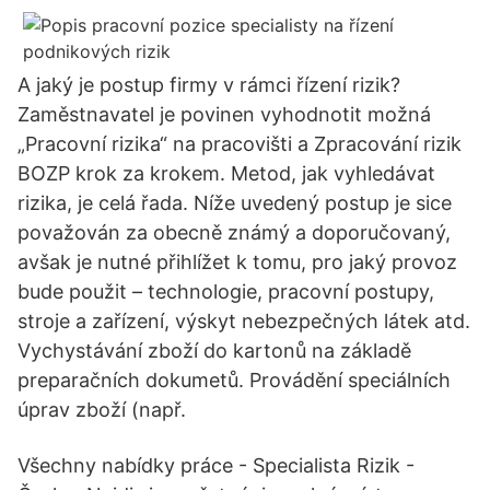
A jaký je postup firmy v rámci řízení rizik?
Zaměstnavatel je povinen vyhodnotit možná
„Pracovní rizika“ na pracovišti a Zpracování rizik
BOZP krok za krokem. Metod, jak vyhledávat
rizika, je celá řada. Níže uvedený postup je sice
považován za obecně známý a doporučovaný,
avšak je nutné přihlížet k tomu, pro jaký provoz
bude použit – technologie, pracovní postupy,
stroje a zařízení, výskyt nebezpečných látek atd.
Vychystávání zboží do kartonů na základě
preparačních dokumetů. Provádění speciálních
úprav zboží (např.
Všechny nabídky práce - Specialista Rizik -